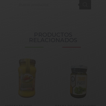
Products
search
PRODUCTOS
RELACIONADOS