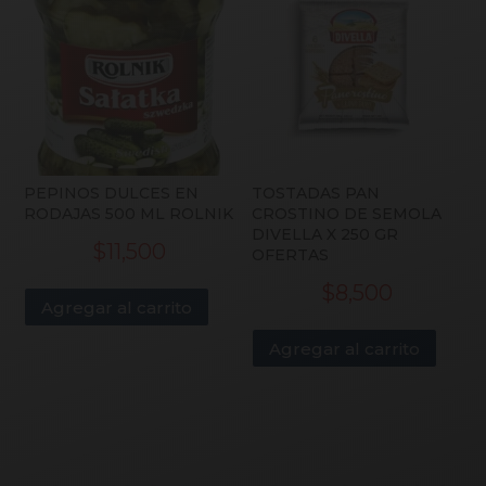
PEPINOS DULCES EN
TOSTADAS PAN
RODAJAS 500 ML ROLNIK
CROSTINO DE SEMOLA
DIVELLA X 250 GR
$
11,500
OFERTAS
$
8,500
Agregar al carrito
Agregar al carrito