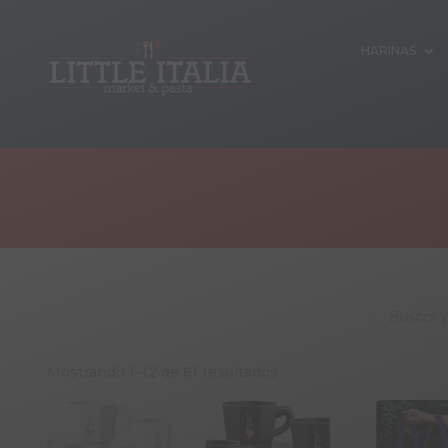
HARINAS
Products
search
Mostrando 1–12 de 81 resultados