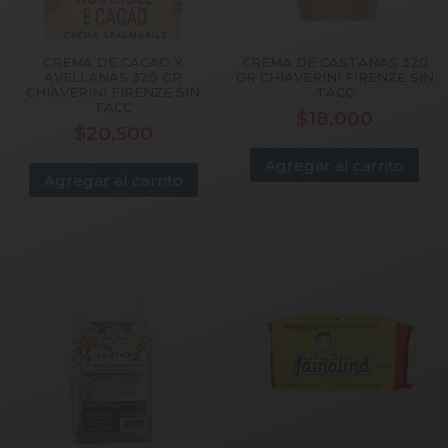
CREMA DE CACAO Y
CREMA DE CASTAÑAS 320
AVELLANAS 320 GR
GR CHIAVERINI FIRENZE SIN
CHIAVERINI FIRENZE SIN
TACC
TACC
$
18,000
$
20,500
Agregar al carrito
Agregar al carrito