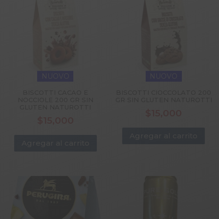
NUOVO
NUOVO
BISCOTTI CACAO E
BISCOTTI CIOCCOLATO 200
NOCCIOLE 200 GR SIN
GR SIN GLUTEN NATUROTTI
GLUTEN NATUROTTI
$
15,000
$
15,000
Agregar al carrito
Agregar al carrito