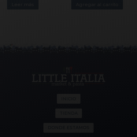
Leer más
Agregar al carrito
INICIO
TIENDA
DONDE ESTAMOS