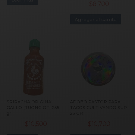
$
8,700
Agregar al carrito
SRIRACHA ORIGINAL
ADOBO PASTOR PARA
GALLO (TUONG OT) 255
TACOS CULTIVANDO SUR
gr
25 GR
$
10,500
$
10,700