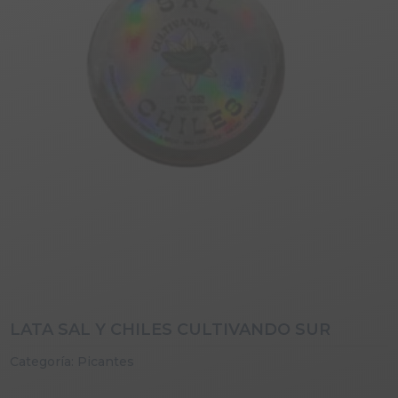
LATA SAL Y CHILES CULTIVANDO SUR
Categoría:
Picantes