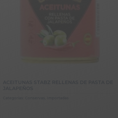
ACEITUNAS STABZ RELLENAS DE PASTA DE
JALAPEÑOS
Categorías:
Conservas
,
Importadas