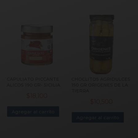
CAPULIATO PICCANTE
CHOCLITOS AGRIDULCES
ALICOS 190 GR- SICILIA
150 GR ORIGENES DE LA
TIERRA
$
18,100
$
10,500
Agregar al carrito
Agregar al carrito