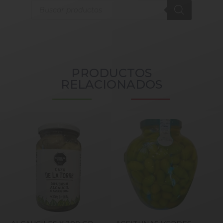
Products
search
PRODUCTOS
RELACIONADOS