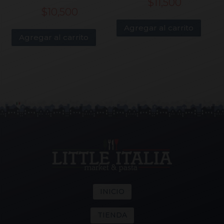
$
11,500
$
10,500
Agregar al carrito
Agregar al carrito
INICIO
TIENDA