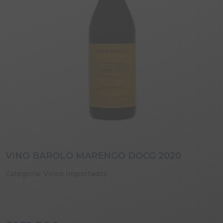
VINO BAROLO MARENGO DOCG 2020
Categoría:
Vinos Importados