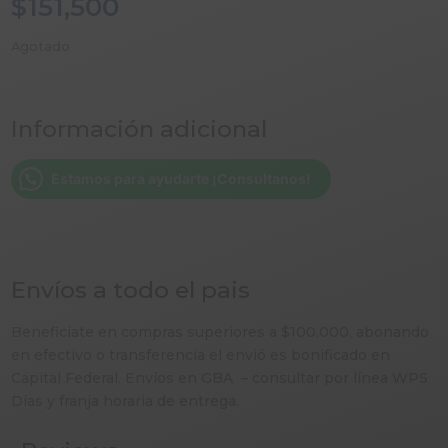
$
151,500
Agotado
Información adicional
Estamos para ayudarte ¡Consultanos!
Envíos a todo el pais
Beneficiate en compras superiores a $100.000, abonando
en efectivo o transferencia el envió es bonificado en
Capital Federal. Envíos en GBA – consultar por línea WPS
Días y franja horaria de entrega.