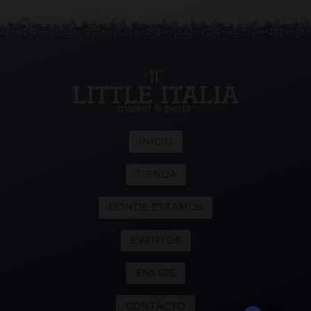
INICIO
TIENDA
DONDE ESTAMOS
EVENTOS
ENVIOS
CONTACTO