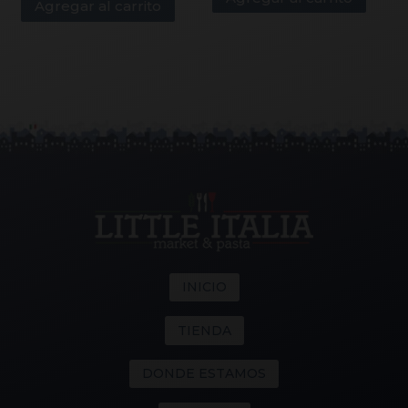
Agregar al carrito
INICIO
TIENDA
DONDE ESTAMOS