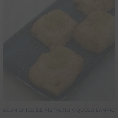
SCON CHICO DE PISTACHO Y QUESO LANPIC