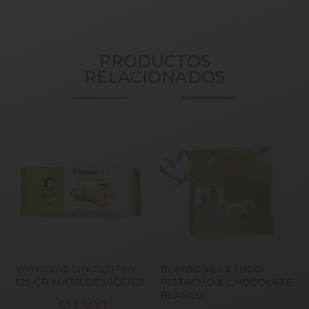
PRODUCTOS
RELACIONADOS
VAINILLAS SIN GLUTEN
BOMBONES ETNEO:
125 GR MATILDE VICENZI
PISTACHO & CHOCOLATE
BLANCO
$
13,500