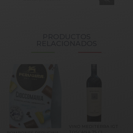
PRODUCTOS
RELACIONADOS
VINO MEDITERRA IGT
TOSCANA 75 CL