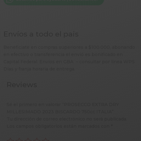
cantidad
Envíos a todo el pais
Beneficiate en compras superiores a $100.000, abonando
en efectivo o transferencia el envió es bonificado en
Capital Federal. Envíos en GBA – consultar por línea WPS
Días y franja horaria de entrega.
Reviews
Sé el primero en valorar “PROSECCO EXTRA DRY
MILLESIMADO 2023 BISCARDO 750cc ITALIA”
Tu dirección de correo electrónico no será publicada.
Los campos obligatorios están marcados con
*