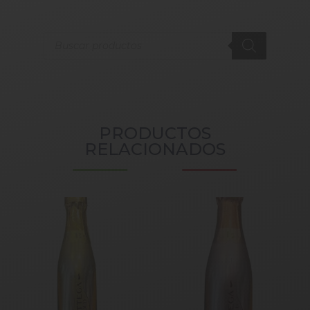
Products
search
PRODUCTOS
RELACIONADOS