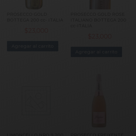
PROSECCO GOLD
PROSECCO GOLD ROSE
BOTTEGA 200 cc- ITALIA
ITALIANO BOTTEGA 200
cc-ITALIA
$
23,000
$
23,000
Agregar al carrito
Agregar al carrito
LIMONCELLO NRO 9 200
PROSECCO FREIXENTE