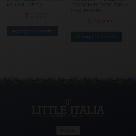
ML MINI ILTICO
CORDON ROSADO 750 cc
CAVA-ESPAÑA
$
10,000
$
29,000
Agregar al carrito
Agregar al carrito
INICIO