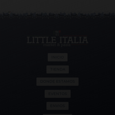
INICIO
TIENDA
DONDE ESTAMOS
EVENTOS
ENVIOS