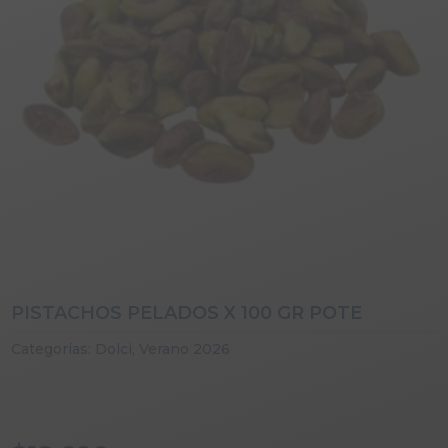
PISTACHOS PELADOS X 100 GR POTE
Categorías:
Dolci
,
Verano 2026