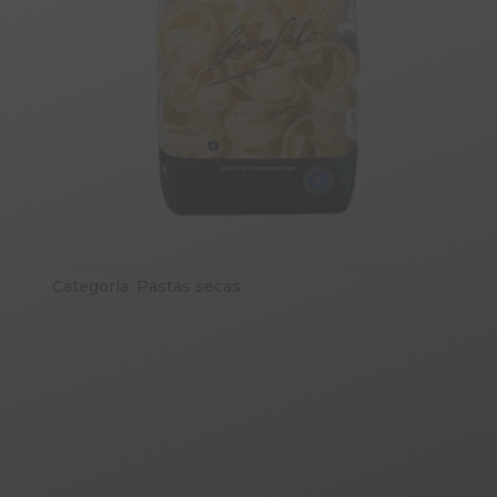
Categoría:
Pastas secas