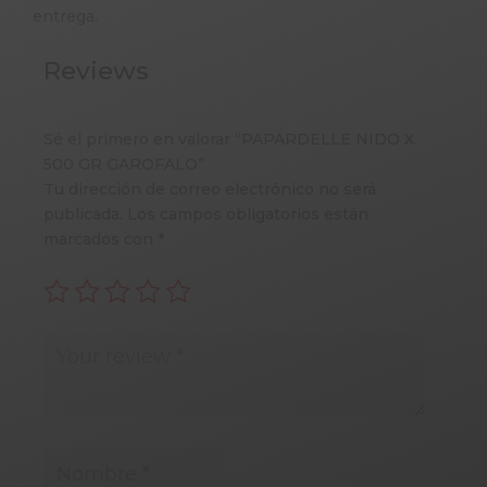
entrega.
Reviews
Sé el primero en valorar “PAPARDELLE NIDO X
500 GR GAROFALO”
Tu dirección de correo electrónico no será
publicada.
Los campos obligatorios están
marcados con
*