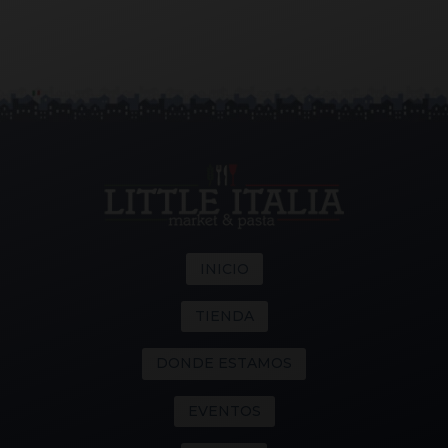
INICIO
TIENDA
DONDE ESTAMOS
EVENTOS