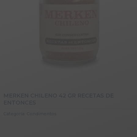
MERKEN CHILENO 42 GR RECETAS DE
ENTONCES
Categoría:
Condimentos