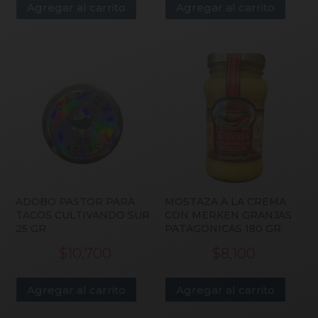
Agregar al carrito
Agregar al carrito
ADOBO PASTOR PARA
MOSTAZA A LA CREMA
TACOS CULTIVANDO SUR
CON MERKEN GRANJAS
25 GR
PATAGONICAS 180 GR
$
10,700
$
8,100
Agregar al carrito
Agregar al carrito