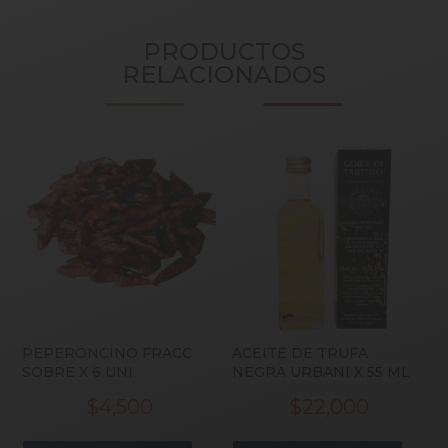
PRODUCTOS
RELACIONADOS
PEPERONCINO FRACC
ACEITE DE TRUFA
SOBRE X 6 UNI
NEGRA URBANI X 55 ML
$
4,500
$
22,000