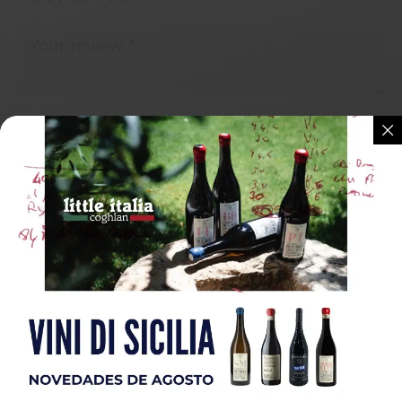
Guardar mi nombre, correo electrónico y sitio web
en este navegador para la próxima vez que haga un
comentario.
Submit