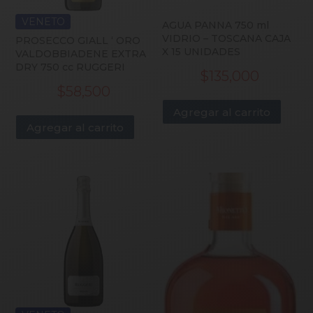
VENETO
AGUA PANNA 750 ml
VIDRIO – TOSCANA CAJA
PROSECCO GIALL ‘ ORO
X 15 UNIDADES
VALDOBBIADENE EXTRA
DRY 750 cc RUGGERI
$
135,000
$
58,500
Agregar al carrito
Agregar al carrito