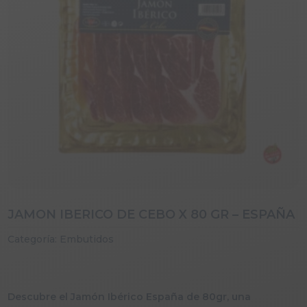
JAMON IBERICO DE CEBO X 80 GR – ESPAÑA
Categoría:
Embutidos
Descubre el Jamón Ibérico España de 80gr, una