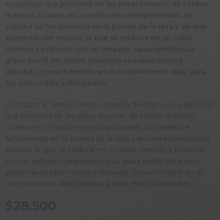
exquisitez que proviene de las patas traseras de cerdos
ibéricos, criados en condiciones excepcionales. Su
calidad se fundamenta en la pureza de la raza y en una
alimentación selecta, lo que se traduce en un color
intenso y brillante con un veteado característico.La
grasa marfil del jamón potencia su sabor único y
delicado, convirtiéndolo en el complemento ideal para
tus platos más sofisticados.
Descubre el Jamón Ibérico España de 80gr, una exquisitez
que proviene de las patas traseras de cerdos ibéricos,
criados en condiciones excepcionales. Su calidad se
fundamenta en la pureza de la raza y en una alimentación
selecta, lo que se traduce en un color intenso y brillante
con un veteado característico.La grasa marfil del jamón
potencia su sabor único y delicado, convirtiéndolo en el
complemento ideal para tus platos más sofisticados.
$
28,500