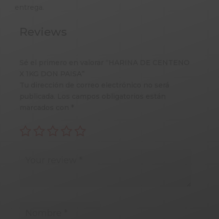
entrega.
Reviews
Sé el primero en valorar “HARINA DE CENTENO
X 1KG DON PAISA”
Tu dirección de correo electrónico no será
publicada.
Los campos obligatorios están
marcados con
*