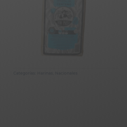
Categorías:
Harinas
,
Nacionales