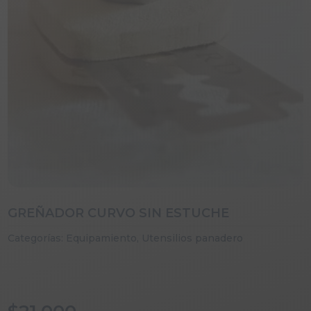
GREÑADOR CURVO SIN ESTUCHE
Categorías:
Equipamiento
,
Utensilios panadero