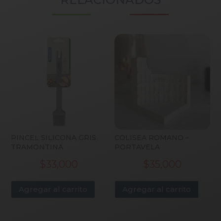
PINCEL SILICONA GRIS
COLISEA ROMANO –
TRAMONTINA
PORTAVELA
$
33,000
$
35,000
Agregar al carrito
Agregar al carrito