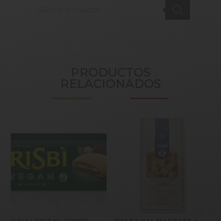
Products
search
PRODUCTOS
RELACIONADOS