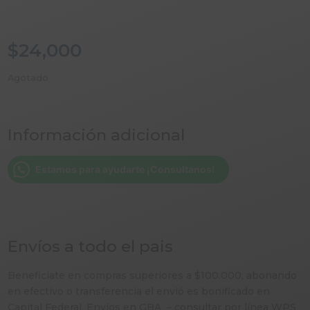
$
24,000
Agotado
Información adicional
Estamos para ayudarte ¡Consultanos!
Envíos a todo el pais
Beneficiate en compras superiores a $100.000, abonando
en efectivo o transferencia el envió es bonificado en
Capital Federal. Envíos en GBA – consultar por línea WPS