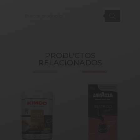
Products
search
PRODUCTOS
RELACIONADOS