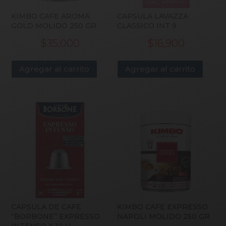
KIMBO CAFE AROMA
CAPSULA LAVAZZA
GOLD MOLIDO 250 GR
CLASSICO INT 9
$
35,000
$
16,900
Agregar al carrito
Agregar al carrito
CAPSULA DE CAFE
KIMBO CAFE EXPRESSO
“BORBONE” EXPRESSO
NAPOLI MOLIDO 250 GR