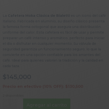
La
Cafetera Moka Clásica de Bialetti
es un ícono del café
italiano. Fabricada en aluminio, su diseño clásico presenta
la famosa forma octogonal que asegura una distribución
uniforme del calor. Esta cafetera es fácil de usar y permite
preparar un café intenso y aromático, perfecto para iniciar
el día o disfrutar en cualquier momento. Su válvula de
seguridad garantiza un funcionamiento seguro, lo que la
convierte en una opción confiable para los amantes del
café. Ideal para quienes valoran la tradición y la calidad en
cada taza.
$
145,000
Precio en efectivo (10% OFF):
$
130,500
2 disponibles
CAFETERA
Agregar al carrito
BIALETTI