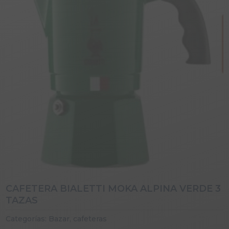
CAFETERA BIALETTI MOKA ALPINA VERDE 3
TAZAS
Categorías:
Bazar
,
cafeteras