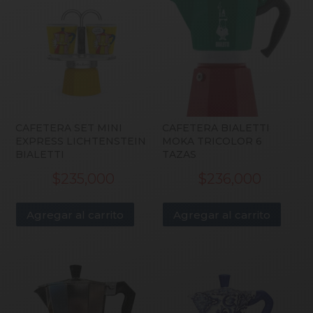
CAFETERA SET MINI
CAFETERA BIALETTI
EXPRESS LICHTENSTEIN
MOKA TRICOLOR 6
BIALETTI
TAZAS
$
235,000
$
236,000
Agregar al carrito
Agregar al carrito