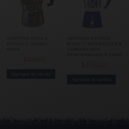
CAFETERA MOKA 3
CAFETERA EXPRESS
POCILLOS GADNIC-
BIALETTI MOKA DOLCE &
MOKA
GABBANA AZUL
MEDITERRANEO 6 TAZAS
$
39,500
$
370,000
Agregar al carrito
Agregar al carrito