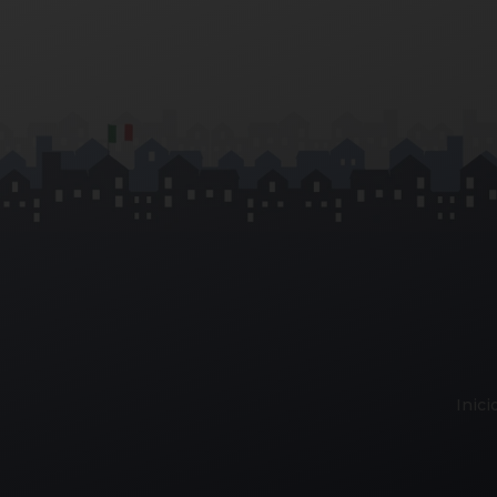
Inici