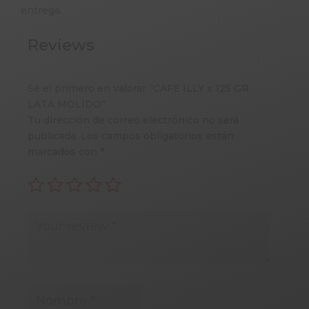
entrega.
Reviews
Sé el primero en valorar “CAFE ILLY x 125 GR
LATA MOLIDO”
Tu dirección de correo electrónico no será
publicada.
Los campos obligatorios están
marcados con
*