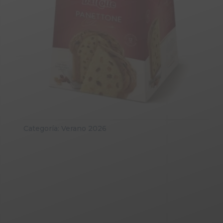
Categoría:
Verano 2026