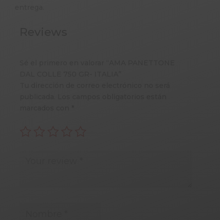
entrega.
Reviews
Sé el primero en valorar “AMA PANETTONE
DAL COLLE 750 GR- ITALIA”
Tu dirección de correo electrónico no será
publicada.
Los campos obligatorios están
marcados con
*