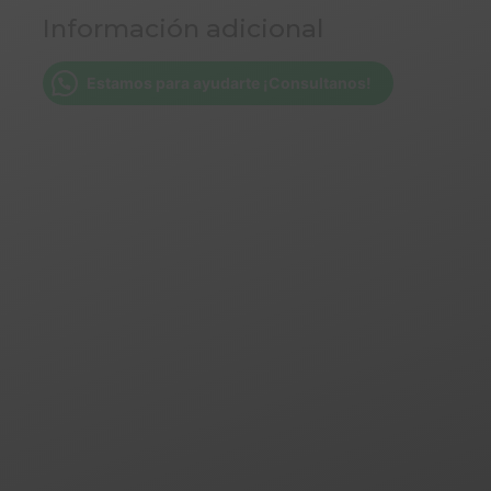
Información adicional
Estamos para ayudarte ¡Consultanos!