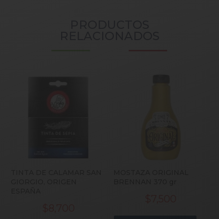
PRODUCTOS
RELACIONADOS
TINTA DE CALAMAR SAN
MOSTAZA ORIGINAL
GIORGIO, ORIGEN
BRENNAN 370 gr
ESPAÑA
$
7,500
$
8,700