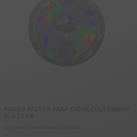
ADOBO PASTOR PARA TACOS CULTIVANDO
SUR 25 GR
Categorías:
Condimentos
,
Picantes