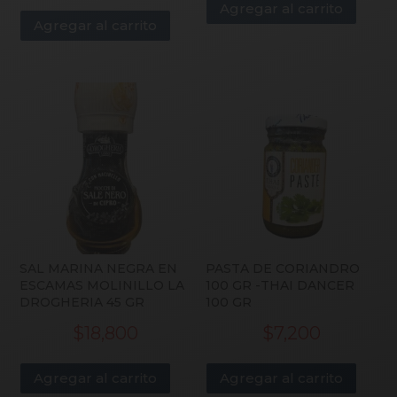
Agregar al carrito
Agregar al carrito
SAL MARINA NEGRA EN
PASTA DE CORIANDRO
ESCAMAS MOLINILLO LA
100 GR -THAI DANCER
DROGHERIA 45 GR
100 GR
$
18,800
$
7,200
Agregar al carrito
Agregar al carrito