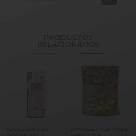
PRODUCTOS
RELACIONADOS
AGUA GASIFICADA
CAPPELLETTI DE CARNE
SABOR POMELO
RANA 250 GR