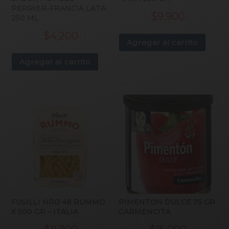
PERRIER-FRANCIA LATA
$
9,900
250 ML
$
4,200
Agregar al carrito
Agregar al carrito
FUSILLI NRO 48 RUMMO
PIMENTON DULCE 75 GR
X 500 GR – ITALIA
CARMENCITA