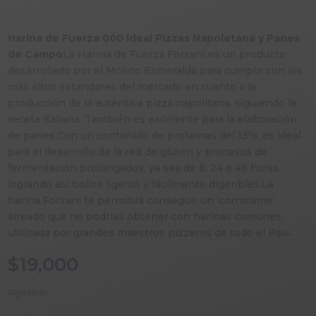
Harina de Fuerza 000 ideal Pizzas Napoletana y Panes
de Campo
La Harina de Fuerza Forzani es un producto
desarrollado por el Molino Esmeralda para cumplir con los
más altos estándares del mercado en cuanto a la
producción de la auténtica pizza napolitana, siguiendo la
receta italiana. También es excelente para la elaboración
de panes.Con un contenido de proteínas del 13%, es ideal
para el desarrollo de la red de gluten y procesos de
fermentación prolongados, ya sea de 8, 24 o 48 horas,
logrando así bollos ligeros y fácilmente digeribles.La
harina Forzani te permitirá conseguir un ‘cornicione’
aireado que no podrías obtener con harinas comunes,
utilizada por grandes maestros pizzeros de todo el Pais.
$
19,000
Agotado