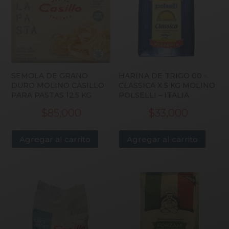
SEMOLA DE GRANO
HARINA DE TRIGO 00 -
DURO MOLINO CASILLO
CLASSICA X 5 KG MOLINO
PARA PASTAS 12.5 KG
POLSELLI – ITALIA
$
85,000
$
33,000
Agregar al carrito
Agregar al carrito