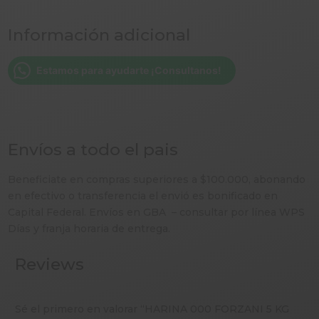
Información adicional
Estamos para ayudarte ¡Consultanos!
Envíos a todo el pais
Beneficiate en compras superiores a $100.000, abonando
en efectivo o transferencia el envió es bonificado en
Capital Federal. Envíos en GBA – consultar por línea WPS
Días y franja horaria de entrega.
Reviews
Sé el primero en valorar “HARINA 000 FORZANI 5 KG