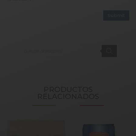
Submit
Products
search
PRODUCTOS
RELACIONADOS