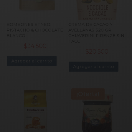
BOMBONES ETNEO:
CREMA DE CACAO Y
PISTACHO & CHOCOLATE
AVELLANAS 320 GR
BLANCO
CHIAVERINI FIRENZE SIN
TACC
$
34,500
$
20,500
Agregar al carrito
Agregar al carrito
¡Oferta!