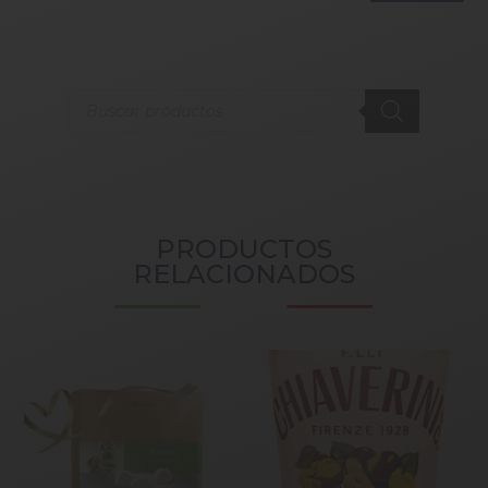
Products
search
PRODUCTOS
RELACIONADOS