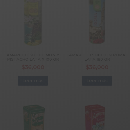
AMARETTI SOFT LIMON Y
AMARETTI SOFT TIN ROMA
PISTACHO LATA X 100 GR
LATA 180 GR
$
36,000
$
36,000
Leer más
Leer más