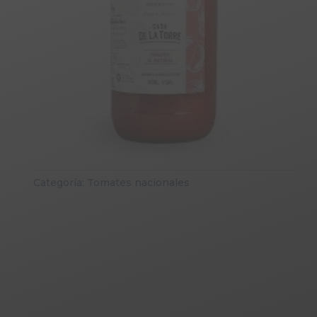
Categoría:
Tomates nacionales