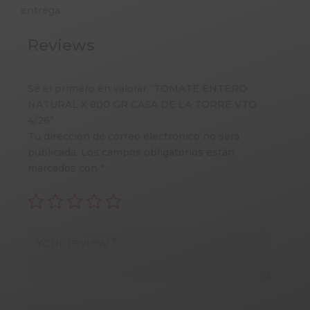
entrega.
Reviews
Sé el primero en valorar “TOMATE ENTERO
NATURAL X 800 GR CASA DE LA TORRE VTO
4/26”
Tu dirección de correo electrónico no será
publicada.
Los campos obligatorios están
marcados con
*