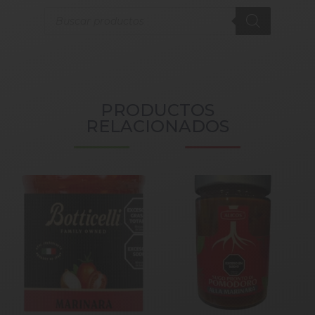
Products
search
PRODUCTOS
RELACIONADOS