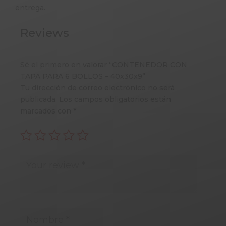
entrega.
Reviews
Sé el primero en valorar “CONTENEDOR CON
TAPA PARA 6 BOLLOS – 40x30x9”
Tu dirección de correo electrónico no será
publicada.
Los campos obligatorios están
marcados con
*