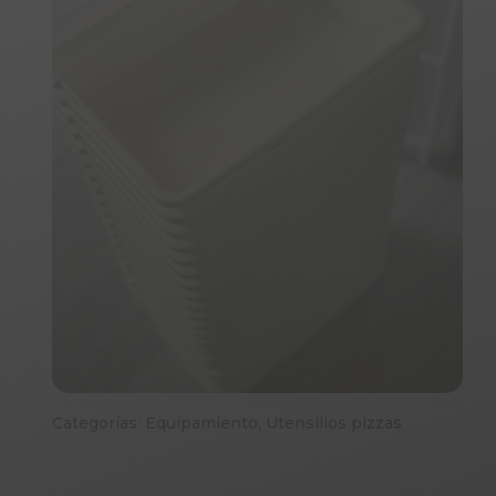
Categorías:
Equipamiento
,
Utensilios pizzas