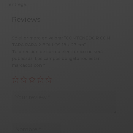
entrega.
Reviews
Sé el primero en valorar “CONTENEDOR CON
TAPA PARA 2 BOLLOS 18 x 27 cm”
Tu dirección de correo electrónico no será
publicada.
Los campos obligatorios están
marcados con
*