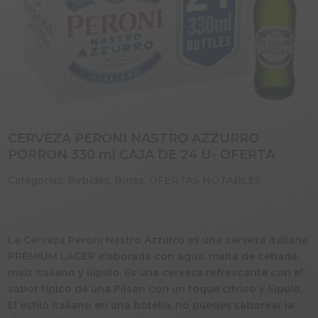
CERVEZA PERONI NASTRO AZZURRO
PORRON 330 ml CAJA DE 24 U- OFERTA
Categorías:
Bebidas
,
Birras
,
OFERTAS NOTABLES
La Cerveza Peroni Nastro Azzurro es una cerveza italiana
PREMIUM LAGER elaborada con agua, malta de cebada,
maíz italiano y lúpulo. Es una cerveza refrescante con el
sabor típico de una Pilsen con un toque cítrico y lúpulo.
El estilo italiano en una botella, no puedes saborear la