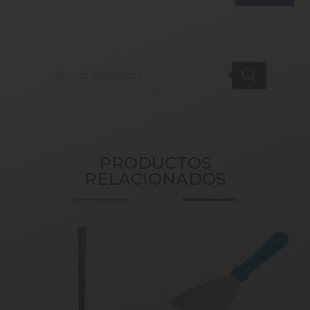
Products
search
PRODUCTOS
RELACIONADOS