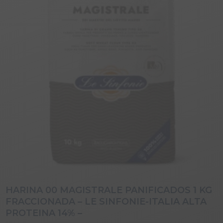
HARINA 00 MAGISTRALE PANIFICADOS 1 KG
FRACCIONADA – LE SINFONIE-ITALIA ALTA
PROTEINA 14% –