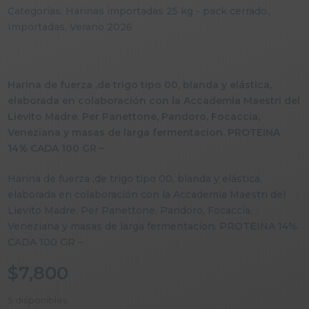
Categorías:
Harinas importadas 25 kg - pack cerrado.
,
Importadas
,
Verano 2026
Harina de fuerza ,de trigo tipo 00, blanda y elástica,
elaborada en colaboración con la Accademia Maestri del
Lievito Madre. Per Panettone, Pandoro, Focaccia,
Veneziana y masas de larga fermentacion. PROTEINA
14% CADA 100 GR –
Harina de fuerza ,de trigo tipo 00, blanda y elástica,
elaborada en colaboración con la Accademia Maestri del
Lievito Madre. Per Panettone, Pandoro, Focaccia,
Veneziana y masas de larga fermentacion. PROTEINA 14%
CADA 100 GR –
$
7,800
5 disponibles