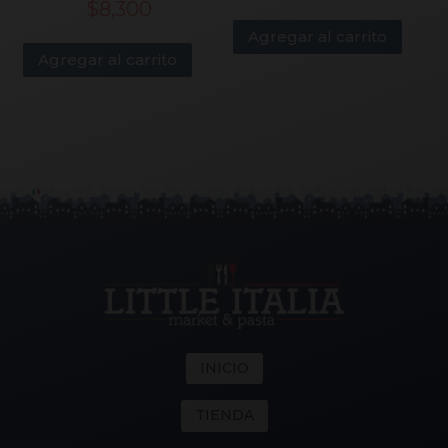
$
8,300
Agregar al carrito
Agregar al carrito
INICIO
TIENDA