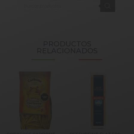
Products
search
PRODUCTOS
RELACIONADOS